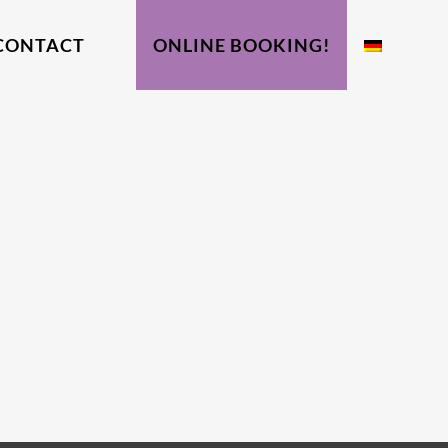
CONTACT
ONLINE BOOKING!