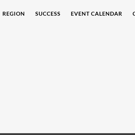
REGION
SUCCESS
EVENT CALENDAR