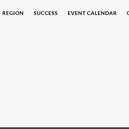
REGION
SUCCESS
EVENT CALENDAR