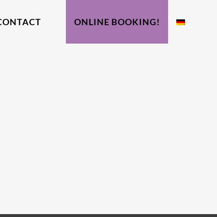
CONTACT
ONLINE BOOKING!