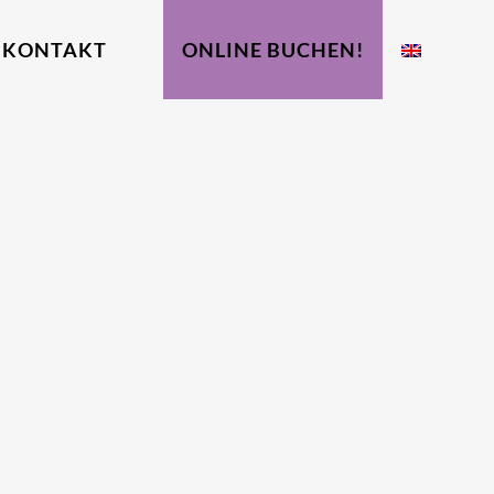
KONTAKT
ONLINE BUCHEN!