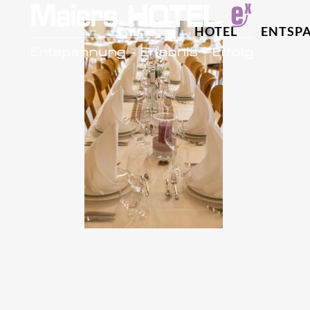
HOTEL
ENTSP