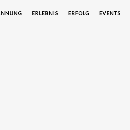
ANNUNG
ERLEBNIS
ERFOLG
EVENTS