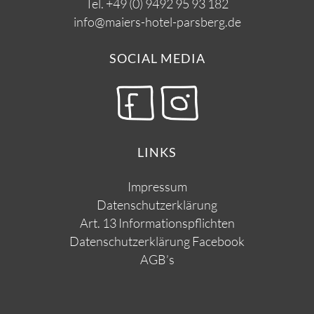
Tel.
+49 (0) 9492 95 93 182
info@maiers-hotel-parsberg.de
SOCIAL MEDIA
LINKS
Impressum
Datenschutzerklärung
Art. 13 Informationspflichten
Datenschutzerklärung Facebook
AGB’s