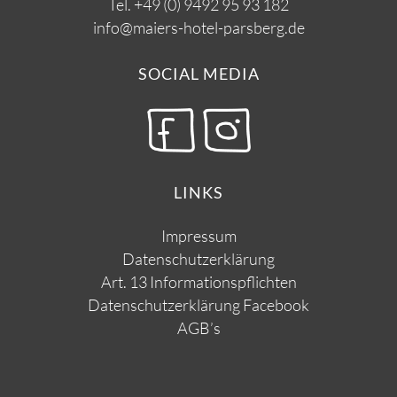
Tel.
+49 (0) 9492 95 93 182
info@maiers-hotel-parsberg.de
SOCIAL MEDIA
LINKS
Impressum
Datenschutzerklärung
Art. 13 Informationspflichten
Datenschutzerklärung Facebook
AGB’s