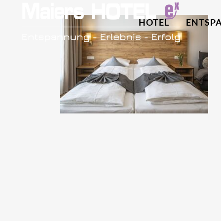
HOTEL
ENTSP