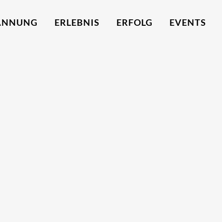
ANNUNG
ERLEBNIS
ERFOLG
EVENTS