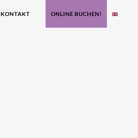
KONTAKT
ONLINE BUCHEN!