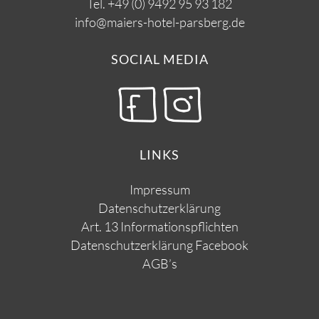
Tel.
+49 (0) 9492 95 93 182
info@maiers-hotel-parsberg.de
SOCIAL MEDIA
LINKS
Impressum
Datenschutzerklärung
Art. 13 Informationspflichten
Datenschutzerklärung Facebook
AGB’s