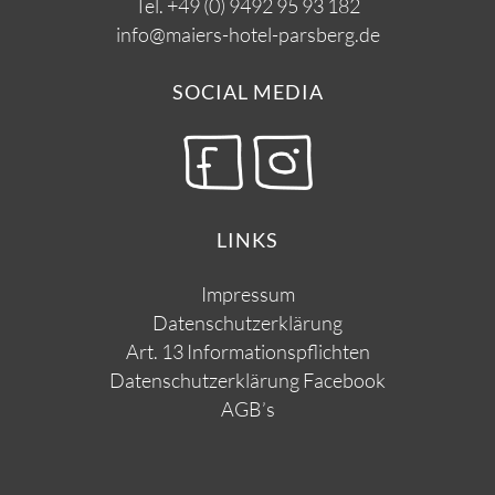
Tel.
+49 (0) 9492 95 93 182
info@maiers-hotel-parsberg.de
SOCIAL MEDIA
LINKS
Impressum
Datenschutzerklärung
Art. 13 Informationspflichten
Datenschutzerklärung Facebook
AGB’s