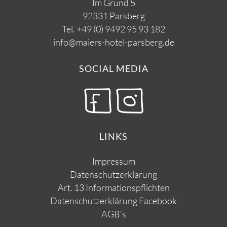
Im Grund 5
92331 Parsberg
Tel.
+49 (0) 9492 95 93 182
info@maiers-hotel-parsberg.de
SOCIAL MEDIA
LINKS
Impressum
Datenschutzerklärung
Art. 13 Informationspflichten
Datenschutzerklärung Facebook
AGB’s