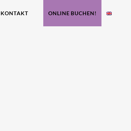
KONTAKT
ONLINE BUCHEN!