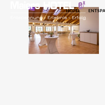
HOTEL
ENTSP