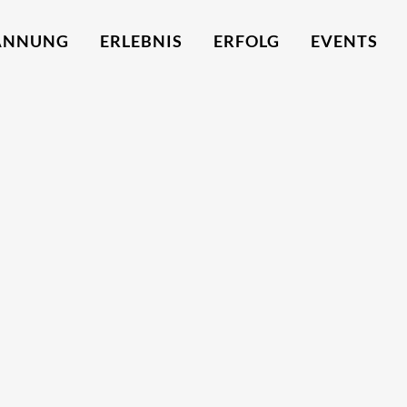
ANNUNG
ERLEBNIS
ERFOLG
EVENTS