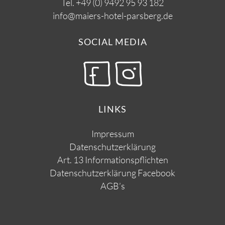
Tel.
+49 (0) 9492 95 93 182
info@maiers-hotel-parsberg.de
SOCIAL MEDIA
LINKS
Impressum
Datenschutzerklärung
Art. 13 Informationspflichten
Datenschutzerklärung Facebook
AGB’s