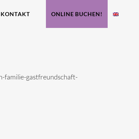
KONTAKT
ONLINE BUCHEN!
-familie-gastfreundschaft-