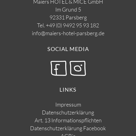
Maiers HOTEL & MICE GmbH
Im Grund 5
92331 Parsberg
Tel.
+49 (0) 9492 95 93 182
info@maiers-hotel-parsberg.de
SOCIAL MEDIA
LINKS
Impressum
Datenschutzerklärung
Art. 13 Informationspflichten
Datenschutzerklärung Facebook