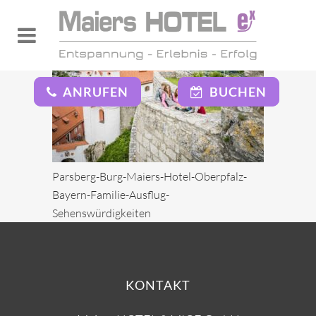
ANRUFEN
BUCHEN
Parsberg-Burg-Maiers-Hotel-Oberpfalz-
Bayern-Familie-Ausflug-
Sehenswürdigkeiten
KONTAKT